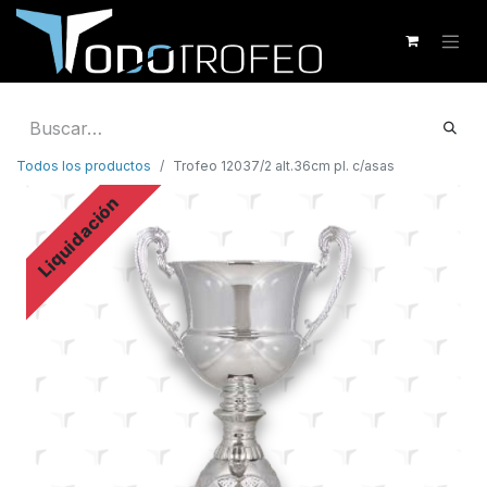
Todos los productos
Trofeo 12037/2 alt.36cm pl. c/asas
Liquidación