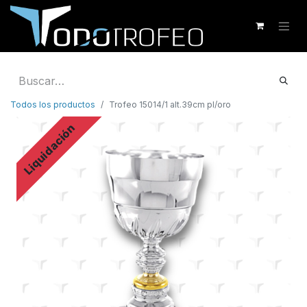
Todos los productos
Trofeo 15014/1 alt.39cm pl/oro
Liquidación