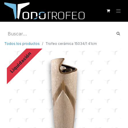
Todos los productos
Trofeo cerámica 15034/1 41cm
Liquidación