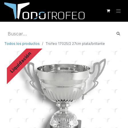
Todos los productos
Trofeo 17025/2 27cm plata/brillante
Liquidación