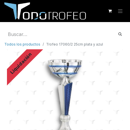
Todos los productos
Trofeo 17060/2 25cm plata y azul
Liquidación