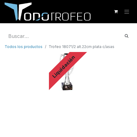
Todos los productos
Trofeo 18071/2 alt.22cm plata c/asas
Liquidación