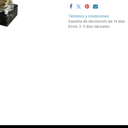
Términos y condiciones
Garantía de devolución de 14 días
Envío: 2-3 días laborales