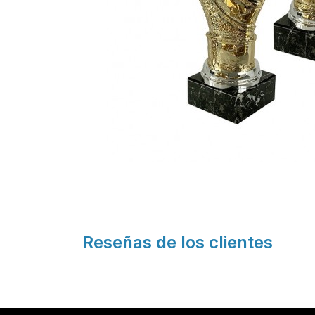
Reseñas de los clientes