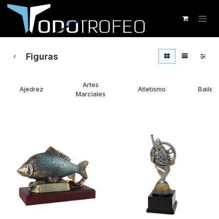
Figuras
Artes
Ajedrez
Atletismo
Baile
Marciales