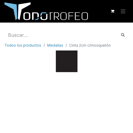
Todos los productos
Medallas
Cinta 2cm c/mosquetón