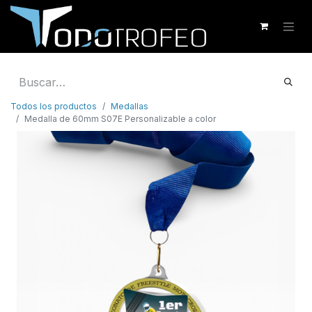
Todos los productos
Medallas
Medalla de 60mm S07E Personalizable a color