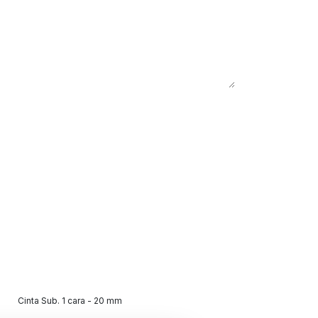
Cinta Sub. 1 cara - 20 mm