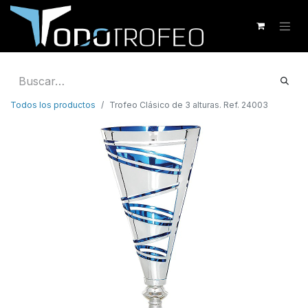
Todos los productos
Trofeo Clásico de 3 alturas. Ref. 24003