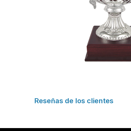
Reseñas de los clientes