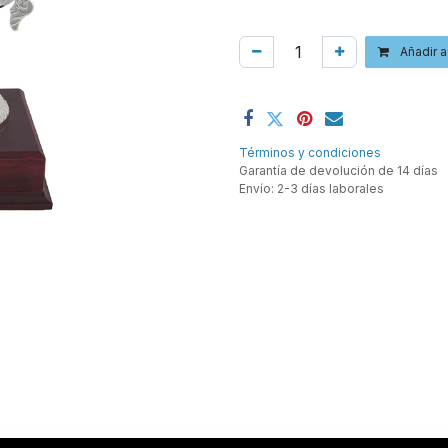
Añadir a
Términos y condiciones
Garantía de devolución de 14 días
Envío: 2-3 días laborales