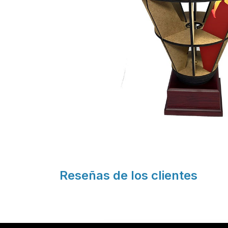
Reseñas de los clientes