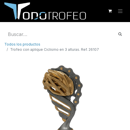
Todos los productos
Trofeo con aplique Ciclismo en 3 alturas. Ref. 26107