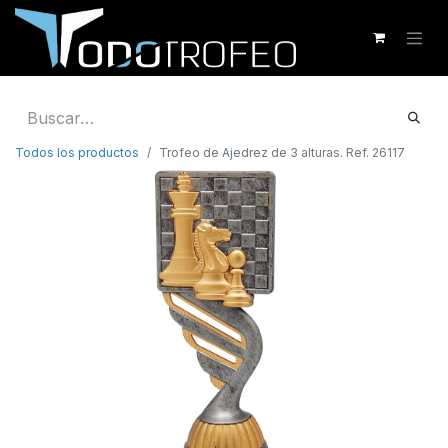
Todos los productos
Trofeo de Ajedrez de 3 alturas. Ref. 26117