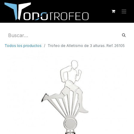
Todos los productos
Trofeo de Atletismo de 3 alturas. Ref. 26105