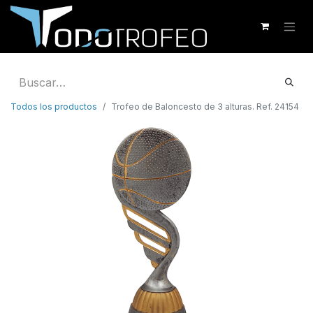
Todos los productos
Trofeo de Baloncesto de 3 alturas. Ref. 24154