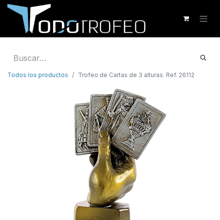
Todos los productos
Trofeo de Cartas de 3 alturas. Ref. 26112