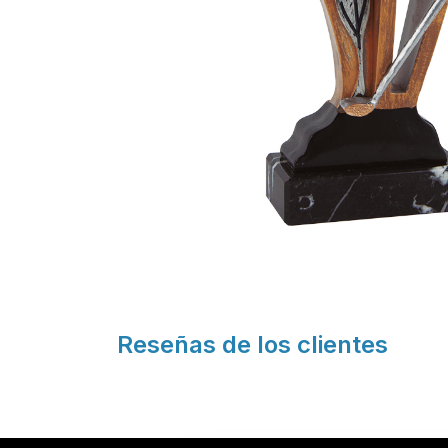
Reseñas de los clientes