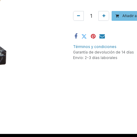
Añadir a
Términos y condiciones
Garantía de devolución de 14 días
Envío: 2-3 días laborales