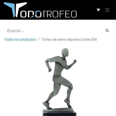
Todos los productos
Trofeo de hierro deportes Serie S59