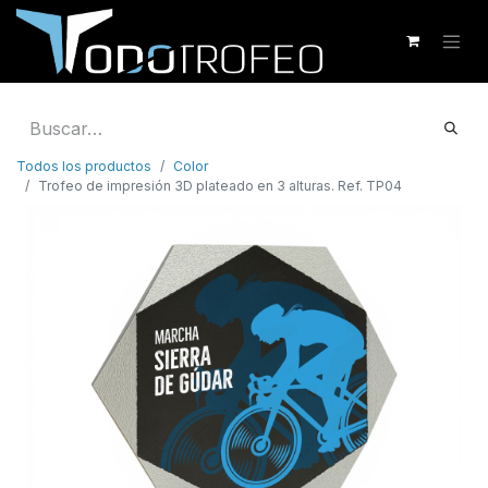
Todos los productos
Color
Trofeo de impresión 3D plateado en 3 alturas. Ref. TP04