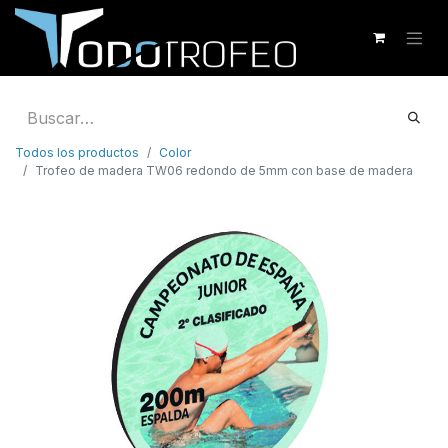
Todos los productos
Color
Trofeo de madera TW06 redondo de 5mm con base de madera