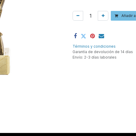
Añadir a
Términos y condiciones
Garantía de devolución de 14 días
Envío: 2-3 días laborales