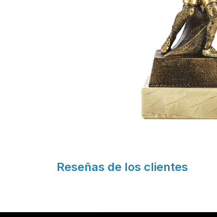
Reseñas de los clientes