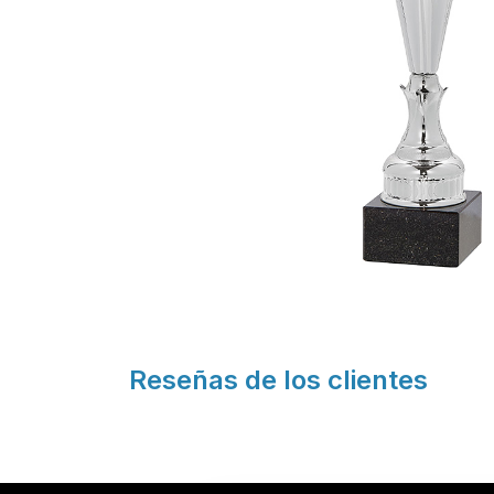
Reseñas de los clientes