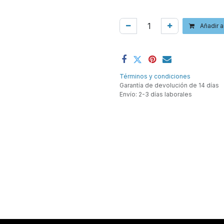
Añadir a
Términos y condiciones
Garantía de devolución de 14 días
Envío: 2-3 días laborales