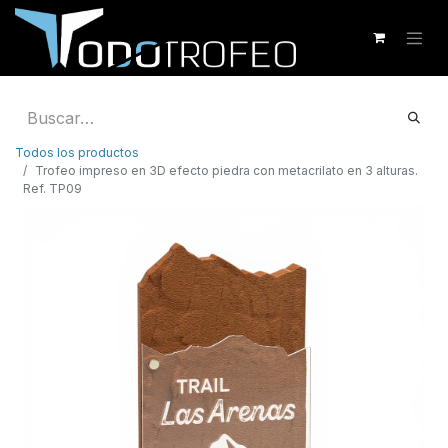
Todos los productos
Trofeo impreso en 3D efecto piedra con metacrilato en 3 alturas.
Ref. TP09