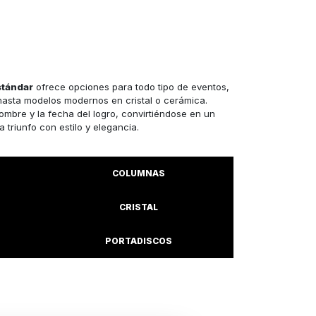
stándar
ofrece opciones para todo tipo de eventos,
hasta modelos modernos en cristal o cerámica.
mbre y la fecha del logro, convirtiéndose en un
triunfo con estilo y elegancia.
COLUMNAS
CRISTAL
PORTADISCOS